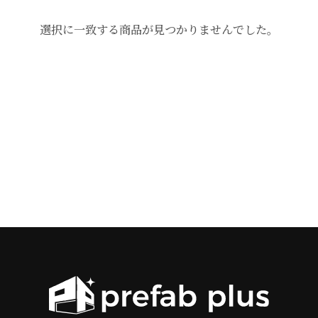
選択に一致する商品が見つかりませんでした。